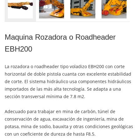
Maquina Rozadora o Roadheader
EBH200
La rozadora o roadheader tipo voladizo EBH200 con corte
horizontal de doble pistola cuanta con excelente estabilidad
de corte. El sistema hidráulico usa componentes hidráulicos
importados de las más alta tecnología. Se adapta a una
sección transversal mínima de 7.8 m2.
Adecuado para trabajar en mina de carbón, túnel de
conservación de agua, excavación de ingeniería, mina de
potasa, mina de sodio, bauxita y otras condiciones geológicas
con un coeficiente de dureza de hasta F8.5.