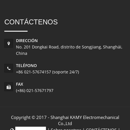
CONTÁCTENOS
DIRECCIÓN
No. 201 Dongkai Road, distrito de Songjiang, Shanghái,
China
TELÉFONO
+86 021-57674157 (soporte 24/7)
FAX
(+86) 021-57671797
Copyright © 2017 - Shanghai KAMY Electromechanical
Co.,Ltd