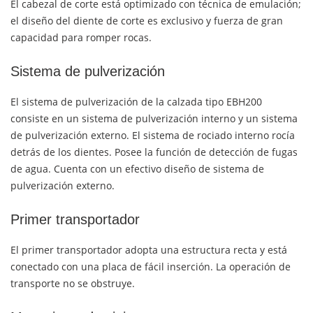
El cabezal de corte está optimizado con técnica de emulación;
el diseño del diente de corte es exclusivo y fuerza de gran
capacidad para romper rocas.
Sistema de pulverización
El sistema de pulverización de la calzada tipo EBH200
consiste en un sistema de pulverización interno y un sistema
de pulverización externo. El sistema de rociado interno rocía
detrás de los dientes. Posee la función de detección de fugas
de agua. Cuenta con un efectivo diseño de sistema de
pulverización externo.
Primer transportador
El primer transportador adopta una estructura recta y está
conectado con una placa de fácil inserción. La operación de
transporte no se obstruye.