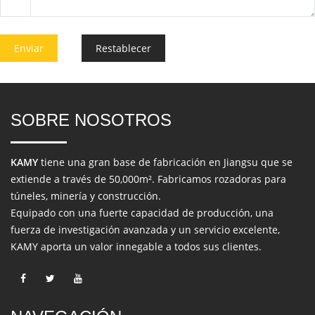
Enviar
Restablecer
SOBRE NOSOTROS
KAMY
tiene una gran base de fabricación en Jiangsu que se
extiende a través de 50,000m². Fabricamos rozadoras para
túneles, minería y construcción.
Equipado con una fuerte capacidad de producción, una
fuerza de investigación avanzada y un servicio excelente,
KAMY aporta un valor innegable a todos sus clientes.