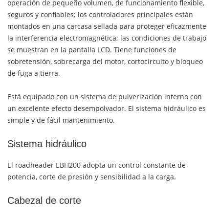
operación de pequeño volumen, de funcionamiento flexible,
seguros y confiables; los controladores principales están
montados en una carcasa sellada para proteger eficazmente
la interferencia electromagnética; las condiciones de trabajo
se muestran en la pantalla LCD. Tiene funciones de
sobretensión, sobrecarga del motor, cortocircuito y bloqueo
de fuga a tierra.
Está equipado con un sistema de pulverización interno con
un excelente efecto desempolvador. El sistema hidráulico es
simple y de fácil mantenimiento.
Sistema hidráulico
El roadheader EBH200 adopta un control constante de
potencia, corte de presión y sensibilidad a la carga.
Cabezal de corte