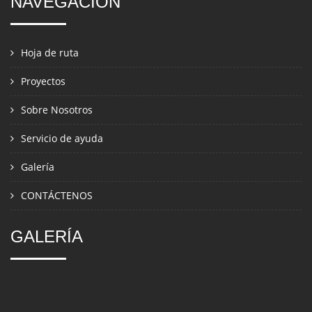
NAVEGACIÓN
Hoja de ruta
Proyectos
Sobre Nosotros
Servicio de ayuda
Galería
CONTÁCTENOS
GALERÍA