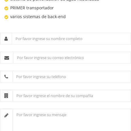
PRIMER transportador
varios sistemas de back-end