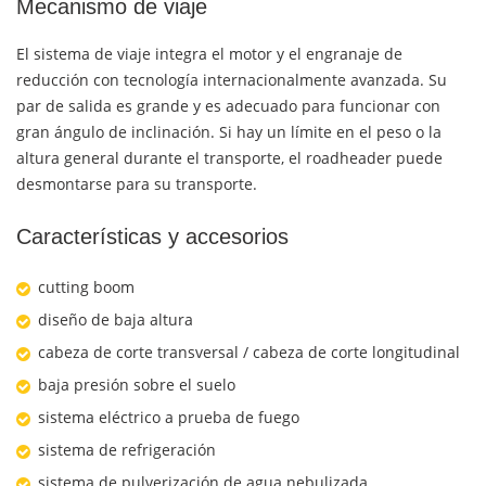
Mecanismo de viaje
El sistema de viaje integra el motor y el engranaje de
reducción con tecnología internacionalmente avanzada. Su
par de salida es grande y es adecuado para funcionar con
gran ángulo de inclinación. Si hay un límite en el peso o la
altura general durante el transporte, el roadheader puede
desmontarse para su transporte.
Características y accesorios
cutting boom
diseño de baja altura
cabeza de corte transversal / cabeza de corte longitudinal
baja presión sobre el suelo
sistema eléctrico a prueba de fuego
sistema de refrigeración
sistema de pulverización de agua nebulizada