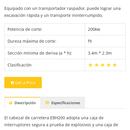
Equipado con un transportador raspador, puede lograr una
excavación rápida y un transporte ininterrumpido.
Potencia de corte:
200kw
Dureza máxima de corte:
f9
Sección mínima de deriva (a * h):
3.4m * 2.3m
Clasificación
Get a Price
Descripción
Especificaciones
El cabezal de carretera EBH200 adopta una caja de
interruptores segura a prueba de explosivos y una caja de