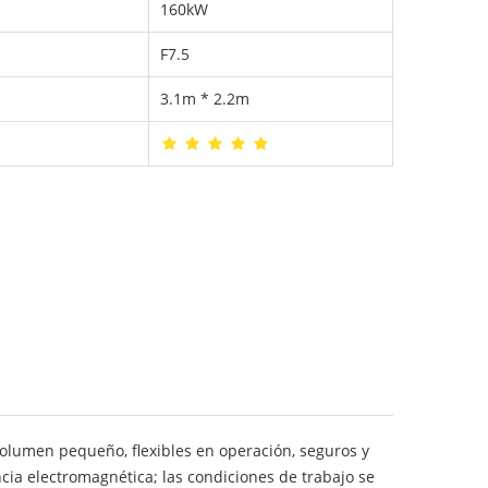
160kW
F7.5
3.1m * 2.2m
olumen pequeño, flexibles en operación, seguros y
cia electromagnética; las condiciones de trabajo se