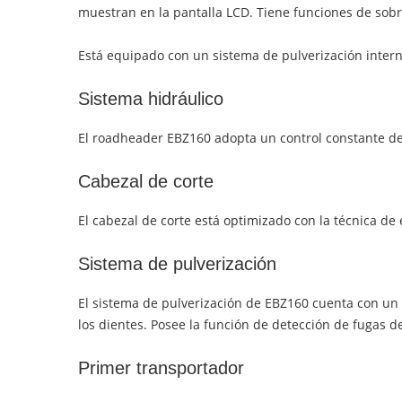
muestran en la pantalla LCD. Tiene funciones de sobre
Está equipado con un sistema de pulverización intern
Sistema hidráulico
El roadheader EBZ160 adopta un control constante de p
Cabezal de corte
El cabezal de corte está optimizado con la técnica de
Sistema de pulverización
El sistema de pulverización de EBZ160 cuenta con un s
los dientes. Posee la función de detección de fugas 
Primer transportador