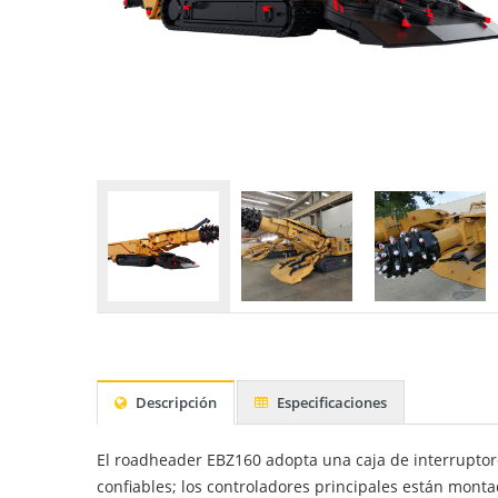
Descripción
Especificaciones
El roadheader EBZ160 adopta una caja de interruptor
confiables; los controladores principales están monta