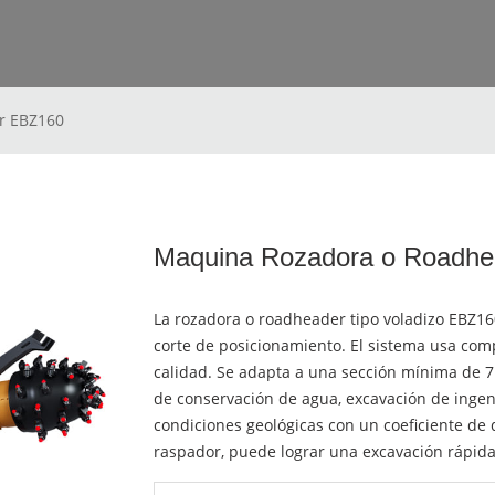
r EBZ160
Maquina Rozadora o Roadh
La rozadora o roadheader tipo voladizo EBZ16
corte de posicionamiento. El sistema usa com
calidad. Se adapta a una sección mínima de 
de conservación de agua, excavación de ingeni
condiciones geológicas con un coeficiente de
raspador, puede lograr una excavación rápida