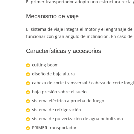
El primer transportador adopta una estructura recta y
Mecanismo de viaje
El sistema de viaje integra el motor y el engranaje 
funcionar con gran ángulo de inclinación. En caso de 
Características y accesorios
cutting boom
diseño de baja altura
cabeza de corte transversal / cabeza de corte long
baja presión sobre el suelo
sistema eléctrico a prueba de fuego
sistema de refrigeración
sistema de pulverización de agua nebulizada
PRIMER transportador